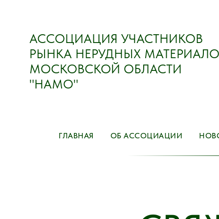
АССОЦИАЦИЯ УЧАСТНИКОВ
РЫНКА НЕРУДНЫХ МАТЕРИАЛО
МОСКОВСКОЙ ОБЛАСТИ
"НАМО"
ГЛАВНАЯ
ОБ АССОЦИАЦИИ
НОВ