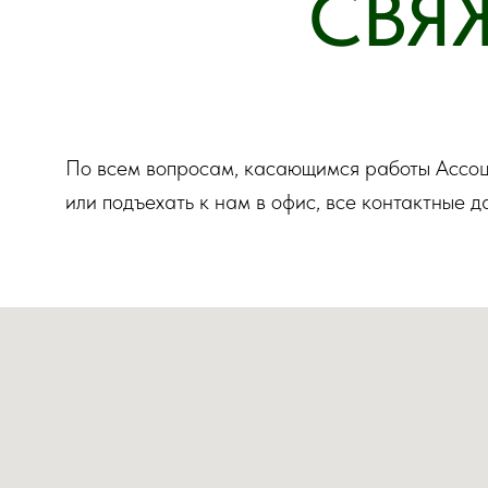
СВЯ
По всем вопросам, касающимся работы Ассоциа
или подъехать к нам в офис, все контактные 