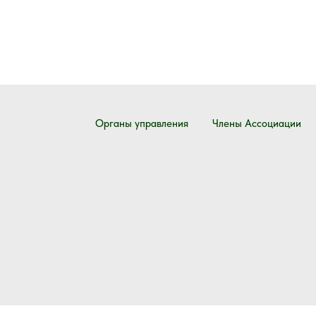
Органы управления
Члены Ассоциации