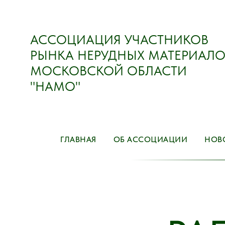
АССОЦИАЦИЯ УЧАСТНИКОВ
РЫНКА НЕРУДНЫХ МАТЕРИАЛО
МОСКОВСКОЙ ОБЛАСТИ
"НАМО"
ГЛАВНАЯ
ОБ АССОЦИАЦИИ
НОВ