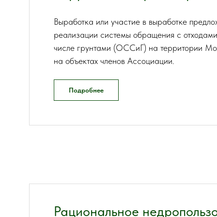
Выработка или участие в выработке предл
реализации системы обращения с отходами 
числе грунтами (ОССиГ) на территории Мос
на объектах членов Ассоциации.
Подробнее
Рациональное недропользов