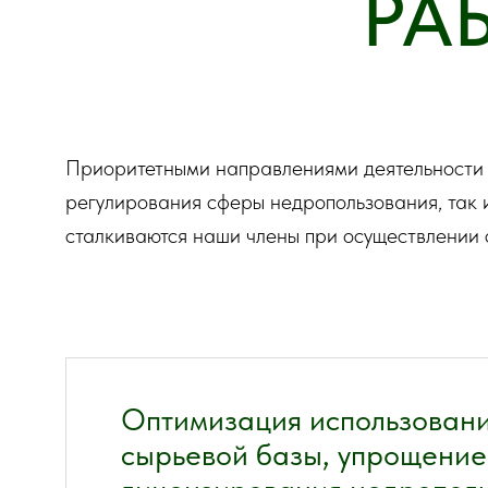
РА
Приоритетными направлениями деятельности
регулирования сферы недропользования, так 
сталкиваются наши члены при осуществлении 
Оптимизация использован
сырьевой базы, упрощени