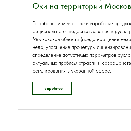
Оки на территории Москов
Выработка или участие в выработке предл
рационального недропользования в русле р
Московской области (предотвращение неза
недр, упрощение процедуры лицензировани
определение допустимых параметров русло
актуальных проблем отрасли и совершенст
регулирования в указанной сфере.
Подробнее