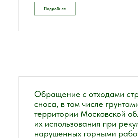
Подробнее
Обращение с отходами стр
сноса, в том числе грунта
территории Московской об
их использования при реку
нарушенных горными рабо