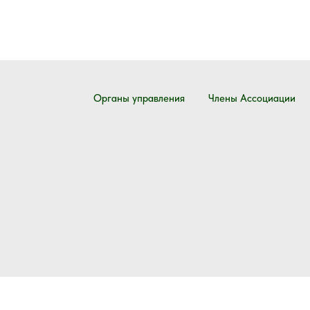
Органы управления
Члены Ассоциации