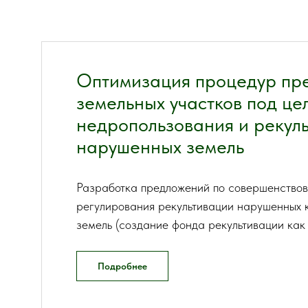
Оптимизация процедур пр
земельных участков под це
недропользования и рекул
нарушенных земель
Разработка предложений по совершенство
регулирования рекультивации нарушенных
земель (создание фонда рекультивации как
Подробнее