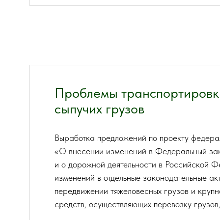
Проблемы транспортировк
сыпучих грузов
Выработка предложений по проекту федер
«О внесении изменений в Федеральный за
и о дорожной деятельности в Российской Ф
изменений в отдельные законодательные а
передвижении тяжеловесных грузов и круп
средств, осуществляющих перевозку грузов