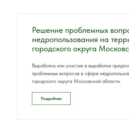
Решение проблемных вопро
недропользования на терр
городского округа Московс
Выработка или участие в выработке предл
проблемных вопросов в сфере недропользов
городского округа Московской области.
Подробнее